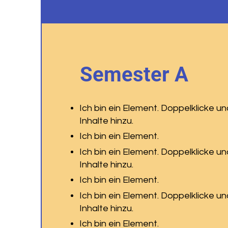
Semester A
Ich bin ein Element. Doppelklicke u
Inhalte hinzu.
Ich bin ein Element.
Ich bin ein Element. Doppelklicke u
Inhalte hinzu.
Ich bin ein Element.
Ich bin ein Element. Doppelklicke u
Inhalte hinzu.
Ich bin ein Element.