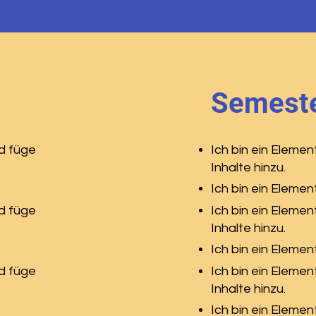
Semeste
nd füge
Ich bin ein Elemen
Inhalte hinzu.
Ich bin ein Element
nd füge
Ich bin ein Elemen
Inhalte hinzu.
Ich bin ein Element
nd füge
Ich bin ein Elemen
Inhalte hinzu.
Ich bin ein Element