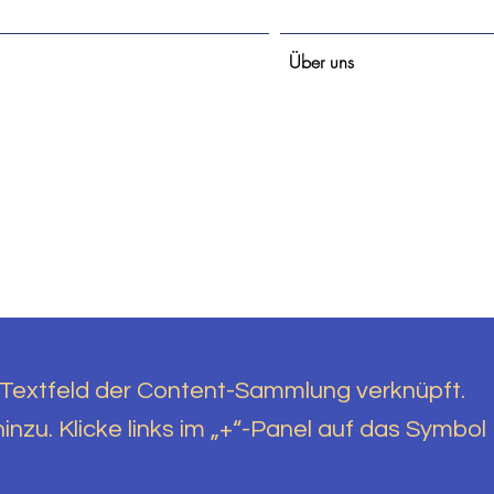
Über uns
 Textfeld der Content-Sammlung verknüpft.
inzu. Klicke links im „+“-Panel auf das Symbol