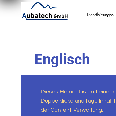
Dienstleistungen
Englisch
Dieses Element ist mit einem
Doppelklicke und füge Inhalt h
der Content-Verwaltung.