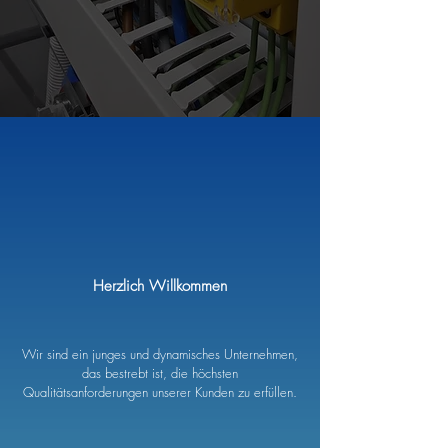
Herzlich Willkommen
Wir sind ein junges und dynamisches Unternehmen,
das bestrebt ist, die höchsten
Qualitätsanforderungen unserer Kunden zu erfüllen.